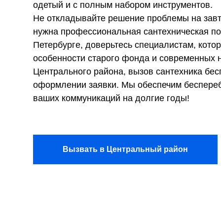
одетый и с полным набором инструментов.
Не откладывайте решение проблемы на завт
нужна профессиональная сантехническая по
Петербурге, доверьтесь специалистам, кото
особенности старого фонда и современных 
Центрального района, вызов сантехника бес
оформлении заявки. Мы обеспечим беспере
ваших коммуникаций на долгие годы!
Вызвать в Центральный район