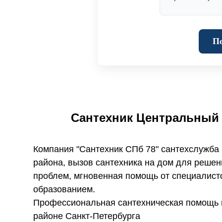
По
Сантехник Центральный 
Компания "Сантехник СПб 78" сантехслужба
района, вызов сантехника на дом для решен
проблем, мгновенная помощь от специалис
образованием.
Профессиональная сантехническая помощь 
районе Санкт-Петербурга