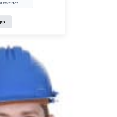
и клиентов.
pp