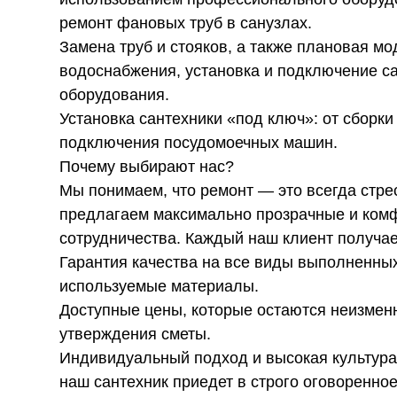
ремонт фановых труб в санузлах.
Замена труб и стояков, а также плановая м
водоснабжения, установка и подключение с
оборудования.
Установка сантехники «под ключ»: от сборк
подключения посудомоечных машин.
Почему выбирают нас?
Мы понимаем, что ремонт — это всегда стре
предлагаем максимально прозрачные и ком
сотрудничества. Каждый наш клиент получае
Гарантия качества на все виды выполненных
используемые материалы.
Доступные цены, которые остаются неизмен
утверждения сметы.
Индивидуальный подход и высокая культура
наш сантехник приедет в строго оговоренно