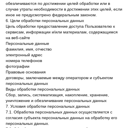
обезличиваются по достижении целей обработки или в
случае утраты необходимости в достижении этих целей, если
иное не предусмотрено федеральным законом.
6. Цели обработки персональных данных
Цель обработки предоставление доступа Пользователю к
сервисам, информации и/или материалам, содержащимся
на веб-сайте
Персональные данные
фамилия, имя, отчество
электронный адрес
номера телефонов
фотографии
Правовые основания
договоры, заключаемые между оператором и субъектом
персональных данных
Виды обработки персональных данных
Сбор, запись, систематизация, накопление, хранение,
уничтожение и обезличивание персональных данных
7. Условия обработки персональных данных
7.1. Обработка персональных данных осуществляется с
согласия субъекта персональных данных на обработку его
персональных данных.