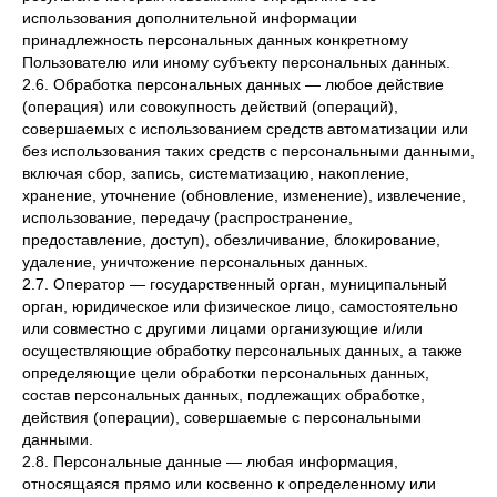
использования дополнительной информации
принадлежность персональных данных конкретному
Пользователю или иному субъекту персональных данных.
2.6. Обработка персональных данных — любое действие
(операция) или совокупность действий (операций),
совершаемых с использованием средств автоматизации или
без использования таких средств с персональными данными,
включая сбор, запись, систематизацию, накопление,
хранение, уточнение (обновление, изменение), извлечение,
использование, передачу (распространение,
предоставление, доступ), обезличивание, блокирование,
удаление, уничтожение персональных данных.
2.7. Оператор — государственный орган, муниципальный
орган, юридическое или физическое лицо, самостоятельно
или совместно с другими лицами организующие и/или
осуществляющие обработку персональных данных, а также
определяющие цели обработки персональных данных,
состав персональных данных, подлежащих обработке,
действия (операции), совершаемые с персональными
данными.
2.8. Персональные данные — любая информация,
относящаяся прямо или косвенно к определенному или