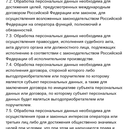
7.2. Обработка персональных данных необходима для
достижения целей, предусмотренных международным
договором Российской Федерации или законом, для
осуществления возложенных законодательством Российской
Федерации на оператора функций, полномочий и
обязанностей.
7.3. Обработка персональных данных необходима для
осуществления правосудия, исполнения судебного акта,
акта другого органа или должностного лица, подлежащих
исполнению в соответствии с законодательством Российской
Федерации об исполнительном производстве.
7.4. Обработка персональных данных необходима для
исполнения договора, стороной которого либо
выгодоприобретателем или поручителем по которому
является субъект персональных данных, а также для
заключения договора по инициативе субъекта персональных
данных или договора, по которому субъект персональных
данных будет являться выгодоприобретателем или
поручителем.
7.5. Обработка персональных данных необходима для
осуществления прав и законных интересов оператора или
третьих лиц либо для достижения общественно значимых
целей при условии, что при этом не нарушаются права и