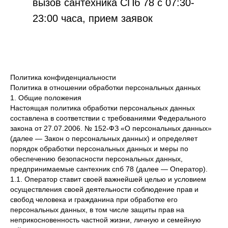
вызов сантехника СПб 78 с 07:30-
23:00 часа, прием заявок
круглосуточно.
Политика конфиденциальности
Политика в отношении обработки персональных данных
1. Общие положения
Настоящая политика обработки персональных данных
составлена в соответствии с требованиями Федерального
закона от 27.07.2006. № 152-ФЗ «О персональных данных»
(далее — Закон о персональных данных) и определяет
порядок обработки персональных данных и меры по
обеспечению безопасности персональных данных,
предпринимаемые сантехник спб 78 (далее — Оператор).
1.1. Оператор ставит своей важнейшей целью и условием
осуществления своей деятельности соблюдение прав и
свобод человека и гражданина при обработке его
персональных данных, в том числе защиты прав на
неприкосновенность частной жизни, личную и семейную