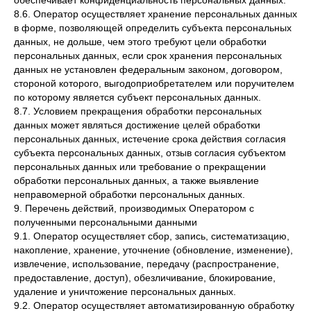
обеспечивает конфиденциальность персональных данных.
8.6. Оператор осуществляет хранение персональных данных
в форме, позволяющей определить субъекта персональных
данных, не дольше, чем этого требуют цели обработки
персональных данных, если срок хранения персональных
данных не установлен федеральным законом, договором,
стороной которого, выгодоприобретателем или поручителем
по которому является субъект персональных данных.
8.7. Условием прекращения обработки персональных
данных может являться достижение целей обработки
персональных данных, истечение срока действия согласия
субъекта персональных данных, отзыв согласия субъектом
персональных данных или требование о прекращении
обработки персональных данных, а также выявление
неправомерной обработки персональных данных.
9. Перечень действий, производимых Оператором с
полученными персональными данными
9.1. Оператор осуществляет сбор, запись, систематизацию,
накопление, хранение, уточнение (обновление, изменение),
извлечение, использование, передачу (распространение,
предоставление, доступ), обезличивание, блокирование,
удаление и уничтожение персональных данных.
9.2. Оператор осуществляет автоматизированную обработку