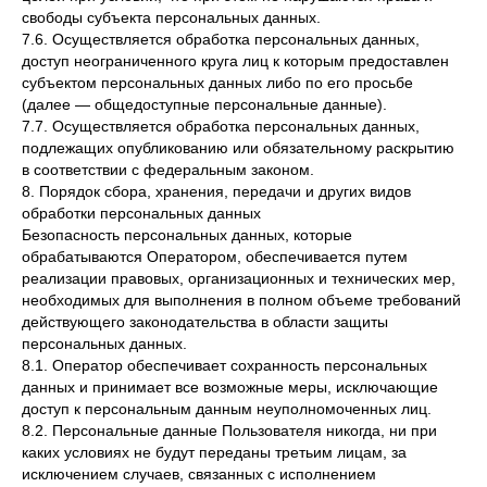
свободы субъекта персональных данных.
7.6. Осуществляется обработка персональных данных,
доступ неограниченного круга лиц к которым предоставлен
субъектом персональных данных либо по его просьбе
(далее — общедоступные персональные данные).
7.7. Осуществляется обработка персональных данных,
подлежащих опубликованию или обязательному раскрытию
в соответствии с федеральным законом.
8. Порядок сбора, хранения, передачи и других видов
обработки персональных данных
Безопасность персональных данных, которые
обрабатываются Оператором, обеспечивается путем
реализации правовых, организационных и технических мер,
необходимых для выполнения в полном объеме требований
действующего законодательства в области защиты
персональных данных.
8.1. Оператор обеспечивает сохранность персональных
данных и принимает все возможные меры, исключающие
доступ к персональным данным неуполномоченных лиц.
8.2. Персональные данные Пользователя никогда, ни при
каких условиях не будут переданы третьим лицам, за
исключением случаев, связанных с исполнением