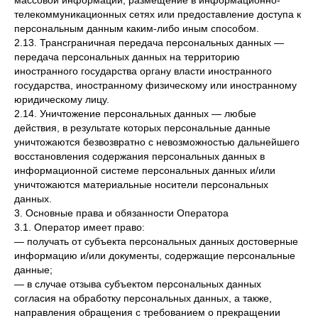
массовой информации, размещение в информационно-
телекоммуникационных сетях или предоставление доступа к
персональным данным каким-либо иным способом.
2.13. Трансграничная передача персональных данных —
передача персональных данных на территорию
иностранного государства органу власти иностранного
государства, иностранному физическому или иностранному
юридическому лицу.
2.14. Уничтожение персональных данных — любые
действия, в результате которых персональные данные
уничтожаются безвозвратно с невозможностью дальнейшего
восстановления содержания персональных данных в
информационной системе персональных данных и/или
уничтожаются материальные носители персональных
данных.
3. Основные права и обязанности Оператора
3.1. Оператор имеет право:
— получать от субъекта персональных данных достоверные
информацию и/или документы, содержащие персональные
данные;
— в случае отзыва субъектом персональных данных
согласия на обработку персональных данных, а также,
направления обращения с требованием о прекращении