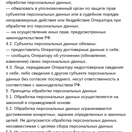
обработки персональных данных;
— обжаловать в уполномоченный орган по защите прав
субъектов персональных данных или в судебном порядке
неправомерные действия или бездействие Оператора при
обработке его персональных данных;
— на осуществление иных прав, предусмотренных
законодательством РФ.
4.2. Субъекты персональных данных обязаны:
— предоставлять Оператору достоверные данные о себе;
— сообщать Оператору об уточнении (обновлении,
изменении) своих персональных данных.
4.3. Лица, передавшие Оператору недостоверные сведения
о себе, либо сведения о другом субъекте персональных
данных без согласия последнего, несут ответственность в
соответствии с законодательством РФ.
5. Принципы обработки персональных данных
5.1. Обработка персональных данных осуществляется на
законной и справедливой основе.
5.2. Обработка персональных данных ограничивается
достижением конкретных, заранее определенных и законных
целей. Не допускается обработка персональных данных,
несовместимая с целями сбора персональных данных.