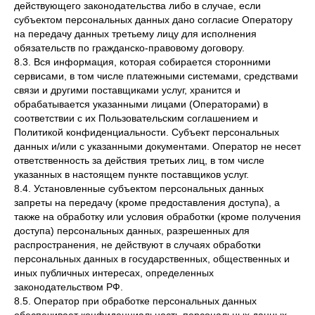
действующего законодательства либо в случае, если
субъектом персональных данных дано согласие Оператору
на передачу данных третьему лицу для исполнения
обязательств по гражданско-правовому договору.
8.3. Вся информация, которая собирается сторонними
сервисами, в том числе платежными системами, средствами
связи и другими поставщиками услуг, хранится и
обрабатывается указанными лицами (Операторами) в
соответствии с их Пользовательским соглашением и
Политикой конфиденциальности. Субъект персональных
данных и/или с указанными документами. Оператор не несет
ответственность за действия третьих лиц, в том числе
указанных в настоящем пункте поставщиков услуг.
8.4. Установленные субъектом персональных данных
запреты на передачу (кроме предоставления доступа), а
также на обработку или условия обработки (кроме получения
доступа) персональных данных, разрешенных для
распространения, не действуют в случаях обработки
персональных данных в государственных, общественных и
иных публичных интересах, определенных
законодательством РФ.
8.5. Оператор при обработке персональных данных