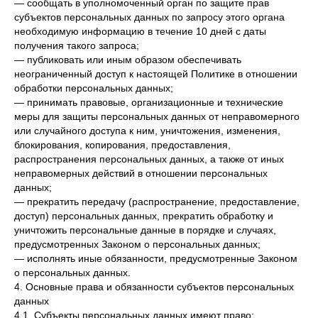
— сообщать в уполномоченный орган по защите прав
субъектов персональных данных по запросу этого органа
необходимую информацию в течение 10 дней с даты
получения такого запроса;
— публиковать или иным образом обеспечивать
неограниченный доступ к настоящей Политике в отношении
обработки персональных данных;
— принимать правовые, организационные и технические
меры для защиты персональных данных от неправомерного
или случайного доступа к ним, уничтожения, изменения,
блокирования, копирования, предоставления,
распространения персональных данных, а также от иных
неправомерных действий в отношении персональных
данных;
— прекратить передачу (распространение, предоставление,
доступ) персональных данных, прекратить обработку и
уничтожить персональные данные в порядке и случаях,
предусмотренных Законом о персональных данных;
— исполнять иные обязанности, предусмотренные Законом
о персональных данных.
4. Основные права и обязанности субъектов персональных
данных
4.1. Субъекты персональных данных имеют право: