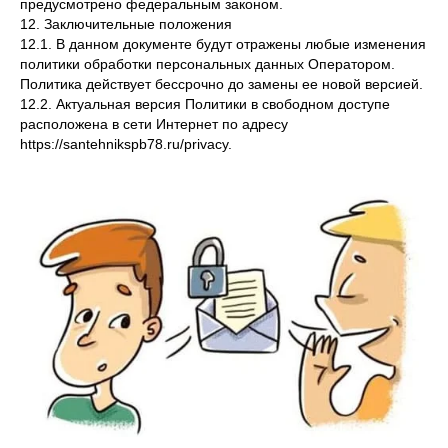
предусмотрено федеральным законом.
12. Заключительные положения
12.1. В данном документе будут отражены любые изменения
политики обработки персональных данных Оператором.
Политика действует бессрочно до замены ее новой версией.
12.2. Актуальная версия Политики в свободном доступе
расположена в сети Интернет по адресу
https://santehnikspb78.ru/privacy.