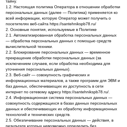
тайну.
1.2. Настоящая политика Оператора в отношении обработки
персональных данных (далее — Политика) применяется ко
всей информации, которую Оператор может получить о
посетителях веб-сайта https://santehnikspb78.ru/
2. Основные понятия, используемые в Политике
2.1. Автоматизированная обработка персональных данных
— обработка персональных данных с помощью средств
вычислительной техники.
2.2. Блокирование персональных данных — временное
прекращение обработки персональных данных (за
исключением случаев, если обработка необходима для
уточнения персональных данных).
2.3. Веб-сайт — совокупность графических и
информационных материалов, а также программ для ЭВМ и
баз данных, обеспечивающих их доступность в сети
интернет по сетевому адресу https://santehnikspb78.ru/.
2.4. Информационная система персональных данных —
совокупность содержащихся в базах данных персональных
данных и обеспечивающих их обработку информационных
технологий и технических средств.
2.5. Обезличивание персональных данных — действия, в
результате которых невозможно определить без