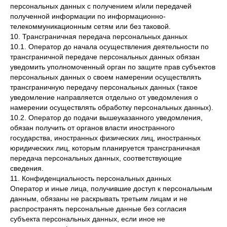
персональных данных с получением и/или передачей
полученной информации по информационно-
телекоммуникационным сетям или без таковой.
10. Трансграничная передача персональных данных
10.1. Оператор до начала осуществления деятельности по
трансграничной передаче персональных данных обязан
уведомить уполномоченный орган по защите прав субъектов
персональных данных о своем намерении осуществлять
трансграничную передачу персональных данных (такое
уведомление направляется отдельно от уведомления о
намерении осуществлять обработку персональных данных).
10.2. Оператор до подачи вышеуказанного уведомления,
обязан получить от органов власти иностранного
государства, иностранных физических лиц, иностранных
юридических лиц, которым планируется трансграничная
передача персональных данных, соответствующие
сведения.
11. Конфиденциальность персональных данных
Оператор и иные лица, получившие доступ к персональным
данным, обязаны не раскрывать третьим лицам и не
распространять персональные данные без согласия
субъекта персональных данных, если иное не