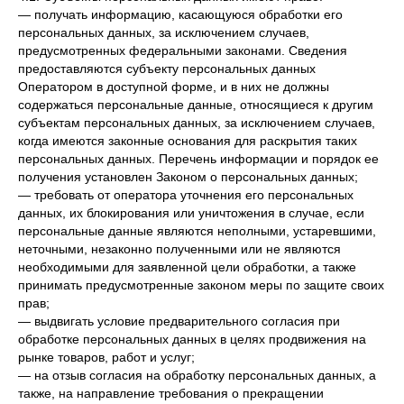
— получать информацию, касающуюся обработки его
персональных данных, за исключением случаев,
предусмотренных федеральными законами. Сведения
предоставляются субъекту персональных данных
Оператором в доступной форме, и в них не должны
содержаться персональные данные, относящиеся к другим
субъектам персональных данных, за исключением случаев,
когда имеются законные основания для раскрытия таких
персональных данных. Перечень информации и порядок ее
получения установлен Законом о персональных данных;
— требовать от оператора уточнения его персональных
данных, их блокирования или уничтожения в случае, если
персональные данные являются неполными, устаревшими,
неточными, незаконно полученными или не являются
необходимыми для заявленной цели обработки, а также
принимать предусмотренные законом меры по защите своих
прав;
— выдвигать условие предварительного согласия при
обработке персональных данных в целях продвижения на
рынке товаров, работ и услуг;
— на отзыв согласия на обработку персональных данных, а
также, на направление требования о прекращении