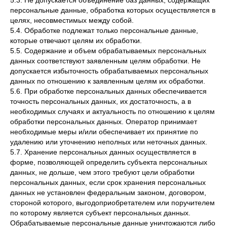
5.3. Не допускается объединение баз данных, содержащих
персональные данные, обработка которых осуществляется в
целях, несовместимых между собой.
5.4. Обработке подлежат только персональные данные,
которые отвечают целям их обработки.
5.5. Содержание и объем обрабатываемых персональных
данных соответствуют заявленным целям обработки. Не
допускается избыточность обрабатываемых персональных
данных по отношению к заявленным целям их обработки.
5.6. При обработке персональных данных обеспечивается
точность персональных данных, их достаточность, а в
необходимых случаях и актуальность по отношению к целям
обработки персональных данных. Оператор принимает
необходимые меры и/или обеспечивает их принятие по
удалению или уточнению неполных или неточных данных.
5.7. Хранение персональных данных осуществляется в
форме, позволяющей определить субъекта персональных
данных, не дольше, чем этого требуют цели обработки
персональных данных, если срок хранения персональных
данных не установлен федеральным законом, договором,
стороной которого, выгодоприобретателем или поручителем
по которому является субъект персональных данных.
Обрабатываемые персональные данные уничтожаются либо