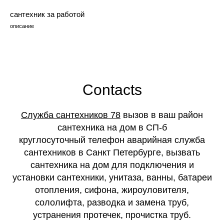
сантехник за работой
описание
Contacts
Служба сантехников 78
вызов в ваш район
сантехника на дом в СП-б
круглосуточный телефон аварийная служба
сантехников в Санкт Петербурге, вызвать
сантехника на дом для подключения и
установки сантехники, унитаза, ванны, батареи
отопления, сифона, жироуловителя,
сололифта, разводка и замена труб,
устранения протечек, прочистка труб.