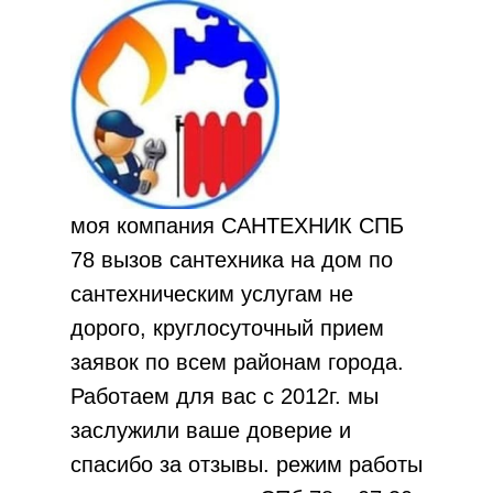
моя компания САНТЕХНИК СПБ
78 вызов сантехника на дом по
сантехническим услугам не
дорого, круглосуточный прием
заявок по всем районам города.
Работаем для вас с 2012г. мы
заслужили ваше доверие и
спасибо за отзывы. режим работы