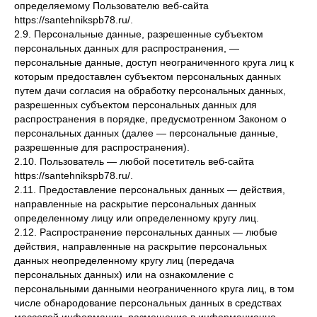
определяемому Пользователю веб-сайта
https://santehnikspb78.ru/.
2.9. Персональные данные, разрешенные субъектом
персональных данных для распространения, —
персональные данные, доступ неограниченного круга лиц к
которым предоставлен субъектом персональных данных
путем дачи согласия на обработку персональных данных,
разрешенных субъектом персональных данных для
распространения в порядке, предусмотренном Законом о
персональных данных (далее — персональные данные,
разрешенные для распространения).
2.10. Пользователь — любой посетитель веб-сайта
https://santehnikspb78.ru/.
2.11. Предоставление персональных данных — действия,
направленные на раскрытие персональных данных
определенному лицу или определенному кругу лиц.
2.12. Распространение персональных данных — любые
действия, направленные на раскрытие персональных
данных неопределенному кругу лиц (передача
персональных данных) или на ознакомление с
персональными данными неограниченного круга лиц, в том
числе обнародование персональных данных в средствах