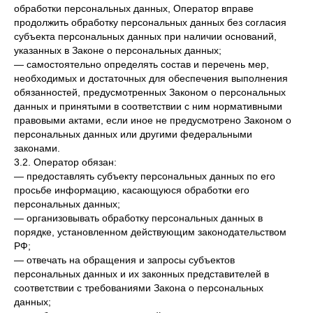
обработки персональных данных, Оператор вправе
продолжить обработку персональных данных без согласия
субъекта персональных данных при наличии оснований,
указанных в Законе о персональных данных;
— самостоятельно определять состав и перечень мер,
необходимых и достаточных для обеспечения выполнения
обязанностей, предусмотренных Законом о персональных
данных и принятыми в соответствии с ним нормативными
правовыми актами, если иное не предусмотрено Законом о
персональных данных или другими федеральными
законами.
3.2. Оператор обязан:
— предоставлять субъекту персональных данных по его
просьбе информацию, касающуюся обработки его
персональных данных;
— организовывать обработку персональных данных в
порядке, установленном действующим законодательством
РФ;
— отвечать на обращения и запросы субъектов
персональных данных и их законных представителей в
соответствии с требованиями Закона о персональных
данных;